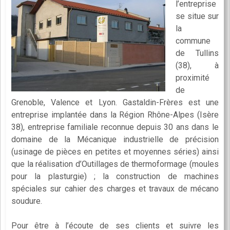
l’entreprise
se situe sur
la
commune
de Tullins
(38), à
proximité
de
Grenoble, Valence et Lyon. Gastaldin-Frères est une
entreprise implantée dans la Région Rhône-Alpes (Isère
38), entreprise familiale reconnue depuis 30 ans dans le
domaine de la Mécanique industrielle de précision
(usinage de pièces en petites et moyennes séries) ainsi
que la réalisation d’Outillages de thermoformage (moules
pour la plasturgie) ; la construction de machines
spéciales sur cahier des charges et travaux de mécano
soudure.
Pour être à l’écoute de ses clients et suivre les