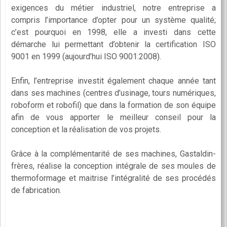
exigences du métier industriel, notre entreprise a
compris l’importance d’opter pour un système qualité;
c’est pourquoi en 1998, elle a investi dans cette
démarche lui permettant d’obtenir la certification ISO
9001 en 1999 (aujourd’hui ISO 9001.2008).
Enfin, l’entreprise investit également chaque année tant
dans ses machines (centres d’usinage, tours numériques,
roboform et robofil) que dans la formation de son équipe
afin de vous apporter le meilleur conseil pour la
conception et la réalisation de vos projets.
Grâce à la complémentarité de ses machines, Gastaldin-
frères, réalise la conception intégrale de ses moules de
thermoformage et maitrise l’intégralité de ses procédés
de fabrication.